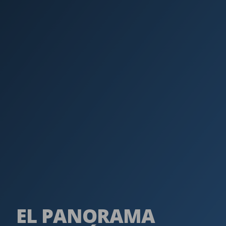
EL PANORAMA