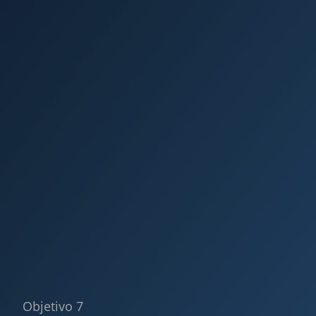
Objetivo 7