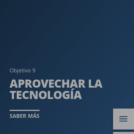
Objetivo 9
APROVECHAR LA
TECNOLOGÍA ­
SABER MÁS