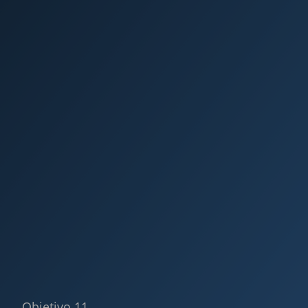
Objetivo 11