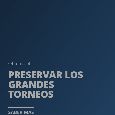
Objetivo 4
PRESERVAR LOS
GRANDES
TORNEOS ­
SABER MÁS