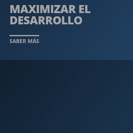
MAXIMIZAR EL
DESARROLLO ­
SABER MÁS