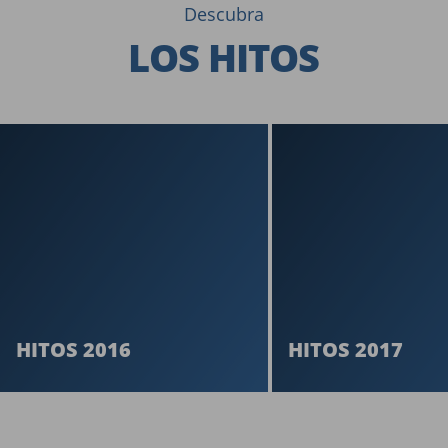
Descubra
LOS HITOS
HITOS 2016
HITOS 2017