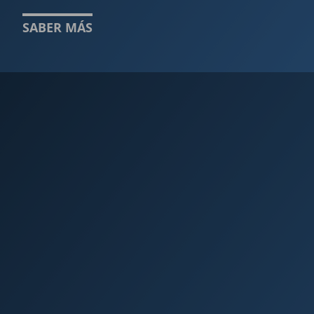
SABER MÁS