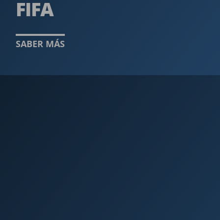
FIFA ­
SABER MÁS