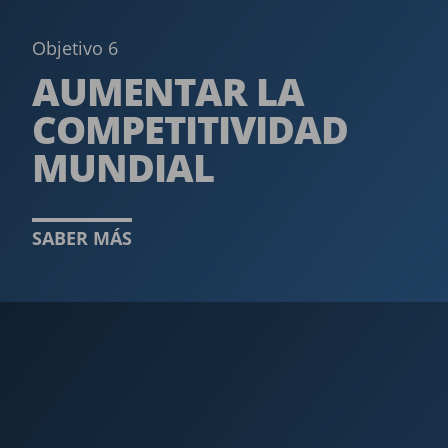
Objetivo 6
AUMENTAR LA
COMPETITIVIDAD
MUNDIAL
SABER MÁS