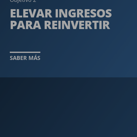
ELEVAR INGRESOS
PARA REINVERTIR
SABER MÁS