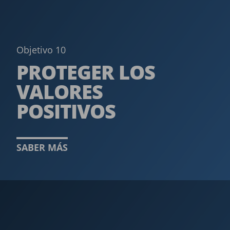
Objetivo 10
PROTEGER LOS
VALORES
POSITIVOS ­
SABER MÁS