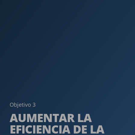
Objetivo 3
AUMENTAR LA
EFICIENCIA DE LA