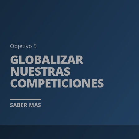
Objetivo 5
GLOBALIZAR
NUESTRAS
COMPETI­CIONES
SABER MÁS