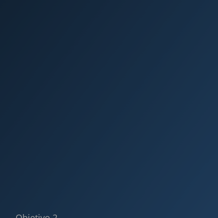
Objetivo 2