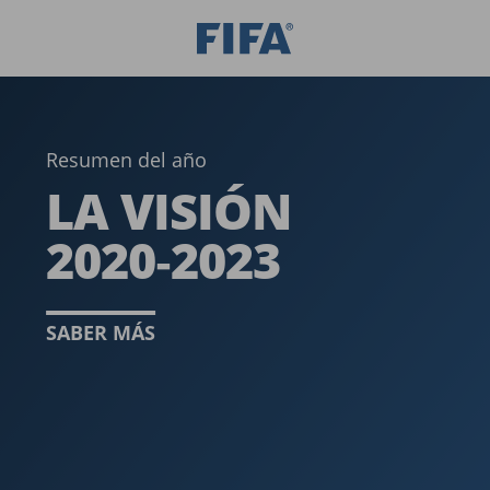
Resumen del año
LA VISIÓN
2020‑2023
SABER MÁS