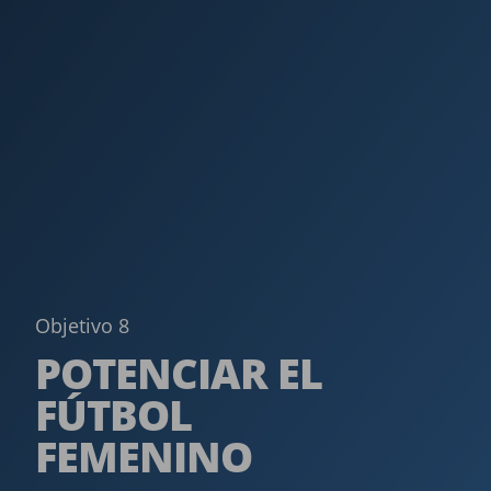
Objetivo 8
POTENCIAR EL
FÚTBOL
FEMENINO