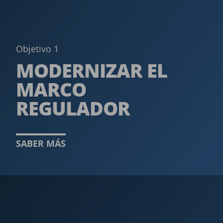
Objetivo 1
MODERNIZAR EL
MARCO
REGULADOR ­
SABER MÁS