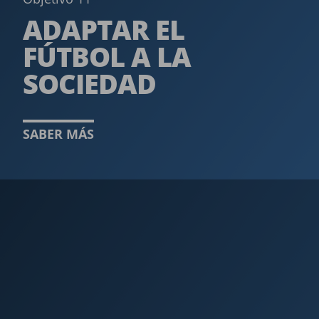
ADAPTAR EL
FÚTBOL A LA
SOCIEDAD
SABER MÁS