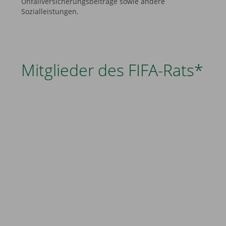
Unfallversicherungsbeiträge sowie andere
Sozialleistungen.
Mitglieder des FIFA-Rats*