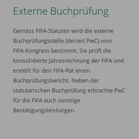
Externe Buchprüfung
Gemäss FIFA-Statuten wird die externe
Buchprüfungsstelle (derzeit PwC) vom
FIFA-Kongress bestimmt. Sie prüft die
konsolidierte Jahresrechnung der FIFA und
erstellt für den FIFA-Rat einen
Buchprüfungsbericht. Neben der
statutarischen Buchprüfung erbrachte PwC
für die FIFA auch sonstige
Bestätigungsleistungen.