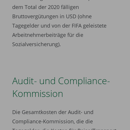
dem Total der 2020 fälligen
Bruttovergütungen in USD (ohne
Tagegelder und von der FIFA geleistete
Arbeitnehmerbeiträge für die
Sozialversicherung).
Audit- und Compliance-
Kommission ­
Die Gesamtkosten der Audit- und
Compliance-Kommission, die die