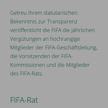
Getreu ihrem statutarischen
Bekenntnis zur Transparenz
veröffentlicht die FIFA die jährlichen
Vergütungen an hochrangige
Mitglieder der FIFA-Geschäftsleitung,
die Vorsitzenden der FIFA-
Kommissionen und die Mitglieder
des FIFA-Rats.
FIFA-Rat