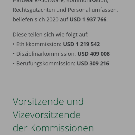
Hardware/-Software, Kommunikation,
Rechtsgutachten und Personal umfassen,
beliefen sich 2020 auf
USD 1 937 766
.
Diese teilen sich wie folgt auf:
• Ethikkommission:
USD 1 219 542
• Disziplinarkommission:
USD 409 008
• Berufungskommission:
USD 309 216
Vorsitzende und
Vizevorsitzende
der Kommissionen