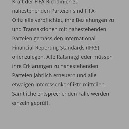
Kraft der FIFA-Richtlinien zu
nahestehenden Parteien sind FIFA-
Offizielle verpflichtet, ihre Beziehungen zu
und Transaktionen mit nahestehenden
Parteien gemäss den International
Financial Reporting Standards (IFRS)
offenzulegen. Alle Ratsmitglieder müssen
ihre Erklärungen zu nahestehenden
Parteien jährlich erneuern und alle
etwaigen Interessenkonflikte mitteilen.
Sämtliche entsprechenden Fälle werden
einzeln geprüft.