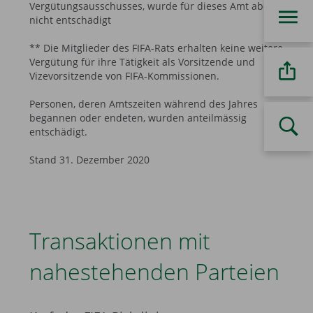
Vergütungsausschusses, wurde für dieses Amt aber
nicht entschädigt
** Die Mitglieder des FIFA-Rats erhalten keine weitere
Vergütung für ihre Tätigkeit als Vorsitzende und
Vizevorsitzende von FIFA-Kommissionen.
Personen, deren Amtszeiten während des Jahres
begannen oder endeten, wurden anteilmässig
entschädigt.
Stand 31. Dezember 2020
Transaktionen mit
nahestehenden Parteien