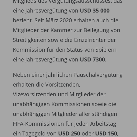
Mitglieds des Vergütungsausschusses, das
eine Jahresvergütung von
USD 35 000
bezieht. Seit März 2020 erhalten auch die
Mitglieder der Kammer zur Beilegung von
Streitigkeiten sowie die Einzelrichter der
Kommission für den Status von Spielern
eine Jahresvergütung von
USD 7300
.
Neben einer jährlichen Pauschalvergütung
erhalten die Vorsitzenden,
Vizevorsitzenden und Mitglieder der
unabhängigen Kommissionen sowie die
unabhängigen Mitglieder aller ständigen
FIFA-Kommissionen für jeden Arbeitstag
ein Tagegeld von
USD 250
oder
USD 150
,