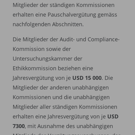
Mitglieder der ständigen Kommissionen
erhalten eine Pauschalvergütung gemäss
nachfolgenden Abschnitten.
Die Mitglieder der Audit- und Compliance-
Kommission sowie der
Untersuchungskammer der
Ethikkommission beziehen eine
Jahresvergütung von je
USD 15 000
. Die
Mitglieder der anderen unabhängigen
Kommissionen und die unabhängigen
Mitglieder aller ständigen Kommissionen
erhalten eine Jahresvergütung von je
USD
7300
, mit Ausnahme des unabhängigen