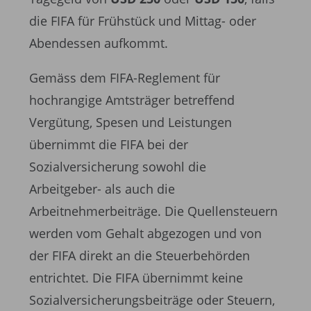
die FIFA für Frühstück und Mittag- oder
Abendessen aufkommt.
Gemäss dem FIFA-Reglement für
hochrangige Amtsträger betreffend
Vergütung, Spesen und Leistungen
übernimmt die FIFA bei der
Sozialversicherung sowohl die
Arbeitgeber- als auch die
Arbeitnehmerbeiträge. Die Quellensteuern
werden vom Gehalt abgezogen und von
der FIFA direkt an die Steuerbehörden
entrichtet. Die FIFA übernimmt keine
Sozialversicherungsbeiträge oder Steuern,