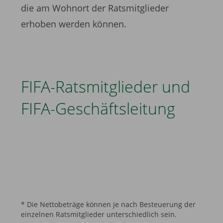
die am Wohnort der Ratsmitglieder
erhoben werden können.
FIFA-Ratsmitglieder und
FIFA-Geschäftsleitung ­
* Die Nettobeträge können je nach Besteuerung der
einzelnen Ratsmitglieder unterschiedlich sein.