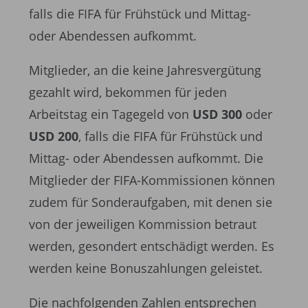
falls die FIFA für Frühstück und Mittag-
oder Abendessen aufkommt.
Mitglieder, an die keine Jahresvergütung
gezahlt wird, bekommen für jeden
Arbeitstag ein Tagegeld von
USD 300
oder
USD 200
, falls die FIFA für Frühstück und
Mittag- oder Abendessen aufkommt. Die
Mitglieder der FIFA-Kommissionen können
zudem für Sonderaufgaben, mit denen sie
von der jeweiligen Kommission betraut
werden, gesondert entschädigt werden. Es
werden keine Bonuszahlungen geleistet.
Die nachfolgenden Zahlen entsprechen