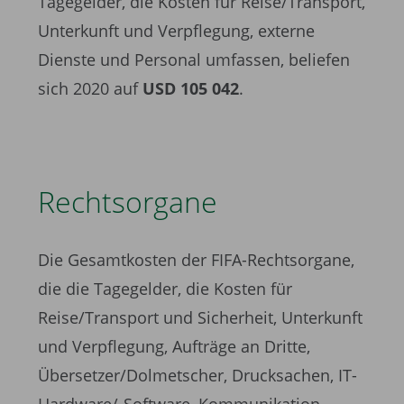
Tagegelder, die Kosten für Reise/Transport,
Unterkunft und Verpflegung, externe
Dienste und Personal umfassen, beliefen
sich 2020 auf
USD 105 042
.
Rechtsorgane
Die Gesamtkosten der FIFA-Rechtsorgane,
die die Tagegelder, die Kosten für
Reise/Transport und Sicherheit, Unterkunft
und Verpflegung, Aufträge an Dritte,
Übersetzer/Dolmetscher, Drucksachen, IT-