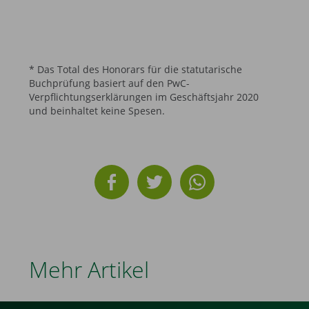
* Das Total des Honorars für die statutarische
Buchprüfung basiert auf den PwC-
Verpflichtungserklärungen im Geschäftsjahr 2020
und beinhaltet keine Spesen.
Mehr Artikel