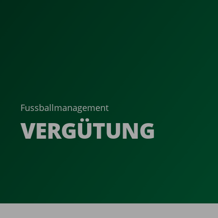
Fussballmanagement
VERGÜTUNG ­