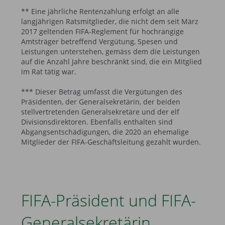
** Eine jährliche Rentenzahlung erfolgt an alle
langjährigen Ratsmitglieder, die nicht dem seit März
2017 geltenden FIFA-Reglement für hochrangige
Amtsträger betreffend Vergütung, Spesen und
Leistungen unterstehen, gemäss dem die Leistungen
auf die Anzahl Jahre beschränkt sind, die ein Mitglied
im Rat tätig war.
*** Dieser Betrag umfasst die Vergütungen des
Präsidenten, der Generalsekretärin, der beiden
stellvertretenden Generalsekretäre und der elf
Divisionsdirektoren. Ebenfalls enthalten sind
Abgangsentschädigungen, die 2020 an ehemalige
Mitglieder der FIFA-Geschäftsleitung gezahlt wurden.
FIFA-Präsident und FIFA-
Generalsekretärin