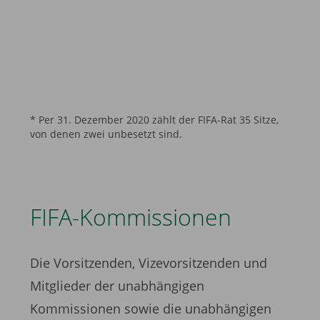
* Per 31. Dezember 2020 zählt der FIFA-Rat 35 Sitze,
von denen zwei unbesetzt sind.
FIFA-Kommissionen
Die Vorsitzenden, Vizevorsitzenden und
Mitglieder der unabhängigen
Kommissionen sowie die unabhängigen