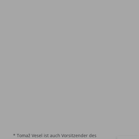
* Tomaž Vesel ist auch Vorsitzender des