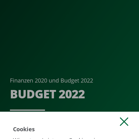
Finanzen 2020 und Budget 2022
BUDGET 2022 ­
MEHR LESEN
Cookies