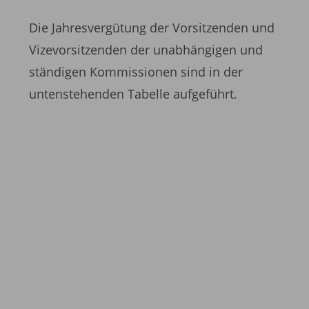
Die Jahresvergütung der Vorsitzenden und
Vizevorsitzenden der unabhängigen und
ständigen Kommissionen sind in der
untenstehenden Tabelle aufgeführt.