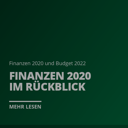
Finanzen 2020 und Budget 2022
FINANZEN 2020
IM RÜCKBLICK ­
MEHR LESEN