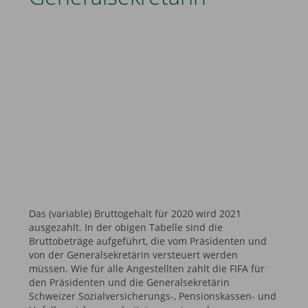
Das (variable) Bruttogehalt für 2020 wird 2021
ausgezahlt. In der obigen Tabelle sind die
Bruttobeträge aufgeführt, die vom Präsidenten und
von der Generalsekretärin versteuert werden
müssen. Wie für alle Angestellten zahlt die FIFA für
den Präsidenten und die Generalsekretärin
Schweizer Sozialversicherungs-, Pensionskassen- und