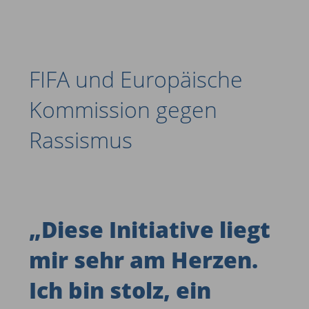
FIFA und Europäische
Kommission gegen
Rassismus ­
„
Diese Initiative liegt
mir sehr am Herzen.
Ich bin stolz, ein