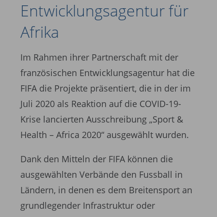
Entwicklungs­agentur für
Afrika
Im Rahmen ihrer Partnerschaft mit der
französischen Entwicklungsagentur hat die
FIFA die Projekte präsentiert, die in der im
Juli 2020 als Reaktion auf die COVID-19-
Krise lancierten Ausschreibung „Sport &
Health – Africa 2020“ ausgewählt wurden.
Dank den Mitteln der FIFA können die
ausgewählten Verbände den Fussball in
Ländern, in denen es dem Breitensport an
grundlegender Infrastruktur oder