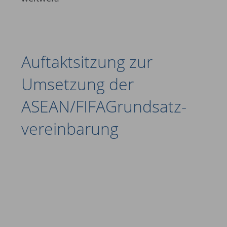
Auftaktsitzung zur
Umsetzung der
ASEAN/FIFA­Grundsatz­
vereinbarung