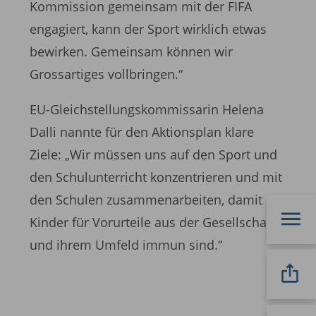
Kommission gemeinsam mit der FIFA
engagiert, kann der Sport wirklich etwas
bewirken. Gemeinsam können wir
Grossartiges vollbringen.“
EU-Gleichstellungskommissarin Helena
Dalli nannte für den Aktionsplan klare
Ziele: „Wir müssen uns auf den Sport und
den Schulunterricht konzentrieren und mit
den Schulen zusammenarbeiten, damit die
Kinder für Vorurteile aus der Gesellschaft
und ihrem Umfeld immun sind.“