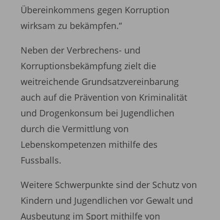
Übereinkommens gegen Korruption
wirksam zu bekämpfen.“
Neben der Verbrechens- und
Korruptionsbekämpfung zielt die
weitreichende Grundsatzvereinbarung
auch auf die Prävention von Kriminalität
und Drogenkonsum bei Jugendlichen
durch die Vermittlung von
Lebenskompetenzen mithilfe des
Fussballs.
Weitere Schwerpunkte sind der Schutz von
Kindern und Jugendlichen vor Gewalt und
Ausbeutung im Sport mithilfe von