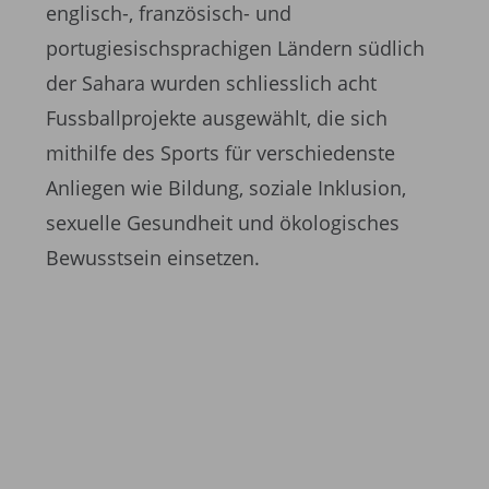
englisch-, französisch- und
portugiesischsprachigen Ländern südlich
der Sahara wurden schliesslich acht
Fussballprojekte ausgewählt, die sich
mithilfe des Sports für verschiedenste
Anliegen wie Bildung, soziale Inklusion,
sexuelle Gesundheit und ökologisches
Bewusstsein einsetzen.