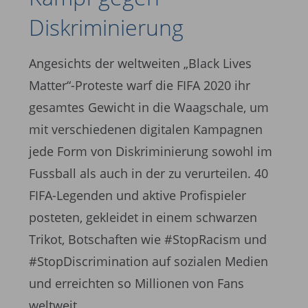
Diskriminierung
Angesichts der weltweiten „Black Lives
Matter“-Proteste warf die FIFA 2020 ihr
gesamtes Gewicht in die Waagschale, um
mit verschiedenen digitalen Kampagnen
jede Form von Diskriminierung sowohl im
Fussball als auch in der zu verurteilen. 40
FIFA-Legenden und aktive Profispieler
posteten, gekleidet in einem schwarzen
Trikot, Botschaften wie #StopRacism und
#StopDiscrimination auf sozialen Medien
und erreichten so Millionen von Fans
weltweit.