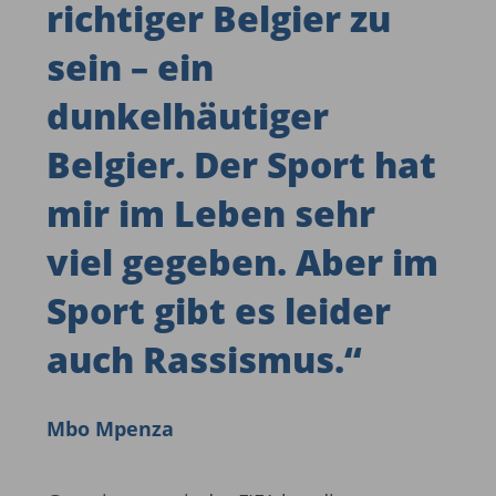
richtiger Belgier zu
sein – ein
dunkelhäutiger
Belgier. Der Sport hat
mir im Leben sehr
viel gegeben. Aber im
Sport gibt es leider
auch Rassismus.
“
Mbo Mpenza