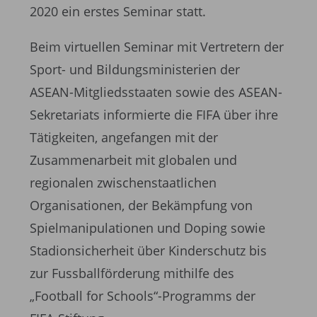
2020 ein erstes Seminar statt.
Beim virtuellen Seminar mit Vertretern der
Sport- und Bildungsministerien der
ASEAN-Mitgliedsstaaten sowie des ASEAN-
Sekretariats informierte die FIFA über ihre
Tätigkeiten, angefangen mit der
Zusammenarbeit mit globalen und
regionalen zwischenstaatlichen
Organisationen, der Bekämpfung von
Spielmanipulationen und Doping sowie
Stadionsicherheit über Kinderschutz bis
zur Fussballförderung mithilfe des
„Football for Schools“-Programms der