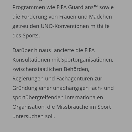
Programmen wie FIFA Guardians™ sowie
die Förderung von Frauen und Mädchen
getreu den UNO-Konventionen mithilfe
des Sports.
Darüber hinaus lancierte die FIFA
Konsultationen mit Sportorganisationen,
zwischenstaatlichen Behörden,
Regierungen und Fachagenturen zur
Gründung einer unabhängigen fach- und
sportübergreifenden internationalen
Organisation, die Missbräuche im Sport
untersuchen soll.