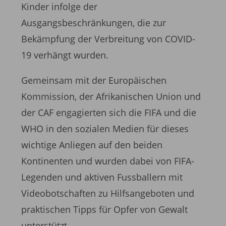
Kinder infolge der
Ausgangsbeschränkungen, die zur
Bekämpfung der Verbreitung von COVID-
19 verhängt wurden.
Gemeinsam mit der Europäischen
Kommission, der Afrikanischen Union und
der CAF engagierten sich die FIFA und die
WHO in den sozialen Medien für dieses
wichtige Anliegen auf den beiden
Kontinenten und wurden dabei von FIFA-
Legenden und aktiven Fussballern mit
Videobotschaften zu Hilfsangeboten und
praktischen Tipps für Opfer von Gewalt
unterstützt.