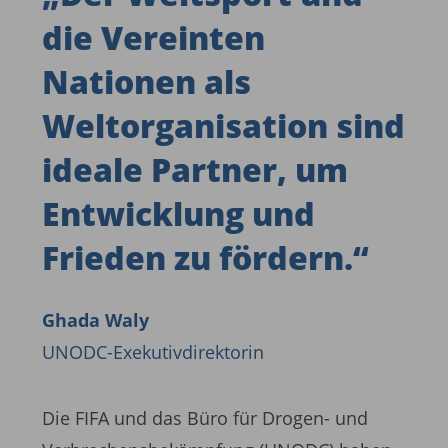
die Vereinten
Nationen als
Weltorganisation sind
ideale Partner, um
Entwicklung und
Frieden zu fördern.
“
Ghada Waly
UNODC-Exekutivdirektorin
Die FIFA und das Büro für Drogen- und