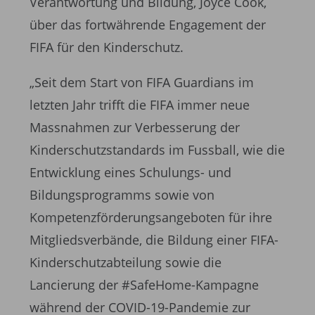
Verantwortung und Bildung, Joyce Cook,
über das fortwährende Engagement der
FIFA für den Kinderschutz.
„Seit dem Start von FIFA Guardians im
letzten Jahr trifft die FIFA immer neue
Massnahmen zur Verbesserung der
Kinderschutzstandards im Fussball, wie die
Entwicklung eines Schulungs- und
Bildungsprogramms sowie von
Kompetenzförderungsangeboten für ihre
Mitgliedsverbände, die Bildung einer FIFA-
Kinderschutzabteilung sowie die
Lancierung der #SafeHome-Kampagne
während der COVID-19-Pandemie zur