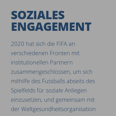
SOZIALES
ENGAGE­MENT
2020 hat sich die FIFA an
verschiedenen Fronten mit
institutionellen Partnern
zusammengeschlossen, um sich
mithilfe des Fussballs abseits des
Spielfelds für soziale Anliegen
einzusetzen, und gemeinsam mit
der Weltgesundheitsorganisation