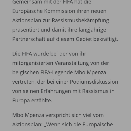
Gemeinsam mit der FIFA hat die
Europäische Kommission ihren neuen
Aktionsplan zur Rassismusbekämpfung
präsentiert und damit ihre langjährige
Partnerschaft auf diesem Gebiet bekräftigt.
Die FIFA wurde bei der von ihr
mitorganisierten Veranstaltung von der
belgischen FIFA-Legende Mbo Mpenza
vertreten, der bei einer Podiumsdiskussion
von seinen Erfahrungen mit Rassismus in
Europa erzählte.
Mbo Mpenza verspricht sich viel vom
Aktionsplan: „Wenn sich die Europäische