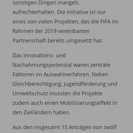
sonstigen Dingen mangelt,
aufrechterhalten. Die Initiative ist nur
eines von vielen Projekten, das die FIFA im
Rahmen der 2019 vereinbarten
Partnerschaft bereits umgesetzt hat.
Das Innovations- und
Nachahmungspotenzial waren zentrale
Faktoren im Auswahlverfahren. Neben
Gleichberechtigung, Jugendförderung und
Umweltschutz mussten die Projekte
zudem auch einen Mobilisierungseffekt in
den Zielländern haben.
Aus den insgesamt 15 Anträgen von zwölf