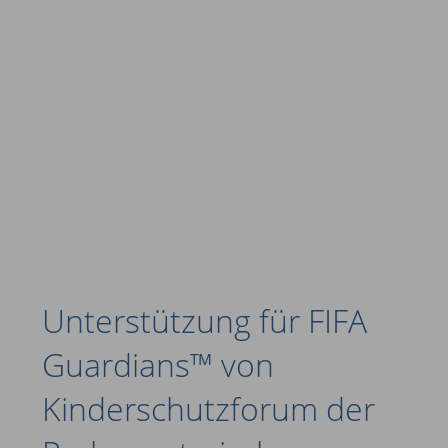
Unterstützung für FIFA
Guardians™ von
Kinderschutzforum der