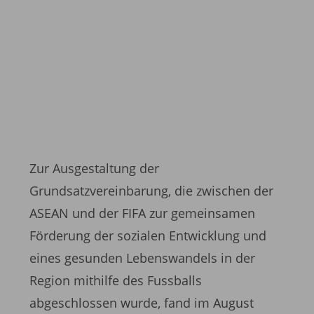
Zur Ausgestaltung der
Grundsatzvereinbarung, die zwischen der
ASEAN und der FIFA zur gemeinsamen
Förderung der sozialen Entwicklung und
eines gesunden Lebenswandels in der
Region mithilfe des Fussballs
abgeschlossen wurde, fand im August