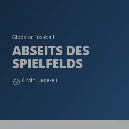
Globaler Fussball
ABSEITS DES
SPIELFELDS ­
6 Min. Lesezeit