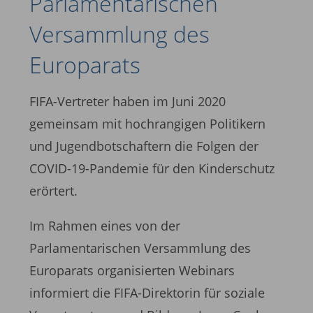
Parlamentarischen
Versammlung des
Europarats ­
FIFA-Vertreter haben im Juni 2020
gemeinsam mit hochrangigen Politikern
und Jugendbotschaftern die Folgen der
COVID-19-Pandemie für den Kinderschutz
erörtert.
Im Rahmen eines von der
Parlamentarischen Versammlung des
Europarats organisierten Webinars
informiert die FIFA-Direktorin für soziale