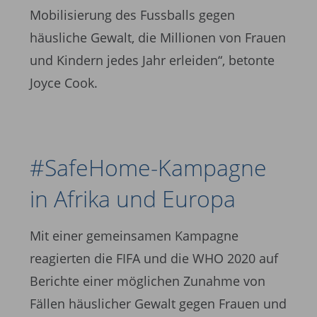
Mobilisierung des Fussballs gegen
häusliche Gewalt, die Millionen von Frauen
und Kindern jedes Jahr erleiden“, betonte
Joyce Cook.
#SafeHome-Kampagne
in Afrika und Europa ­
Mit einer gemeinsamen Kampagne
reagierten die FIFA und die WHO 2020 auf
Berichte einer möglichen Zunahme von
Fällen häuslicher Gewalt gegen Frauen und