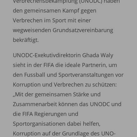
Verbrechensbekämpfung (UNODC) haben
den gemeinsamen Kampf gegen
Verbrechen im Sport mit einer
wegweisenden Grundsatzvereinbarung
bekräftigt.
UNODC-Exekutivdirektorin Ghada Waly
sieht in der FIFA die ideale Partnerin, um
den Fussball und Sportveranstaltungen vor
Korruption und Verbrechen zu schützen:
„Mit der gemeinsamen Stärke und
Zusammenarbeit können das UNODC und
die FIFA Regierungen und
Sportorganisationen dabei helfen,
Korruption auf der Grundlage des UNO-