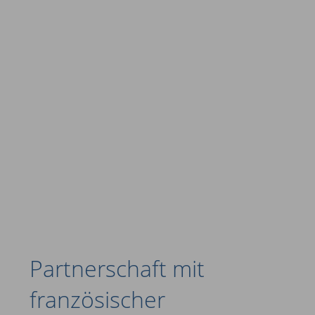
Partnerschaft mit
französischer