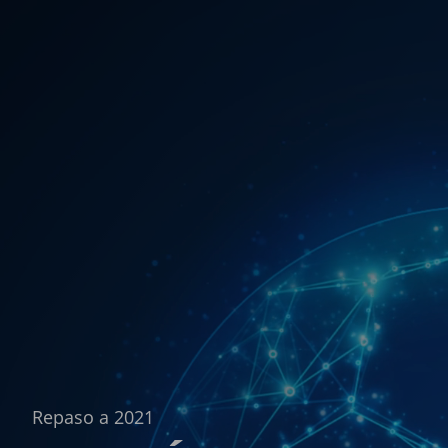
Repaso a 2021