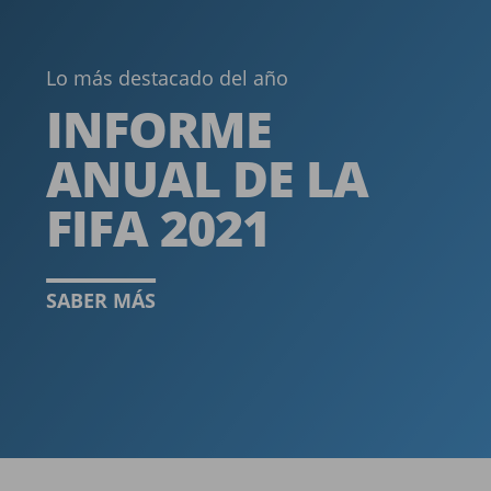
Lo más destacado del año
INFORME
ANUAL DE LA
FIFA 2021
SABER MÁS