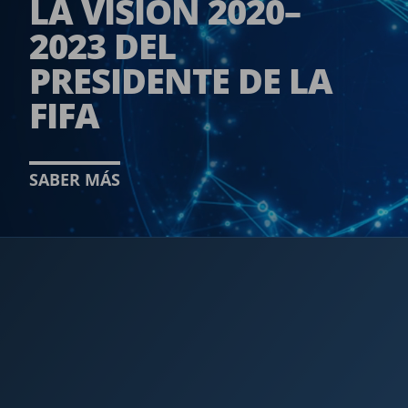
LA VISIÓN 2020–
2023 DEL
PRESIDENTE DE LA
FIFA­
SABER MÁS