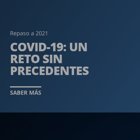
Repaso a 2021
COVID-19: UN
RETO SIN
PRECEDENTES­
SABER MÁS