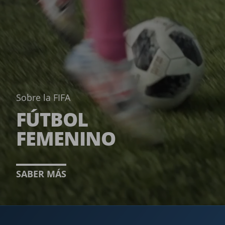
Sobre la FIFA
FÚTBOL
FEMENINO­
SABER MÁS