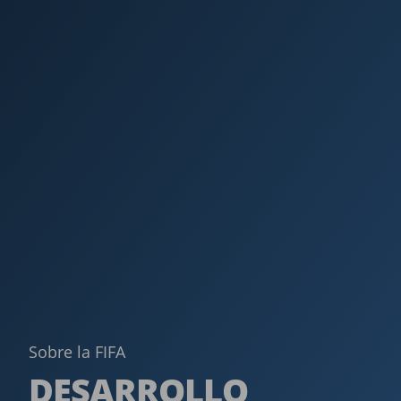
Sobre la FIFA
DESARROLLO