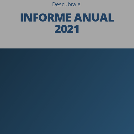
Descubra el
INFORME ANUAL
2021