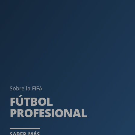
Sobre la FIFA
FÚTBOL
PROFESIONAL­
SABER MÁS