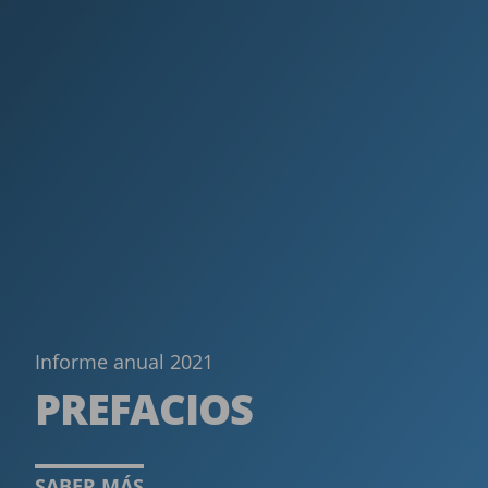
Informe anual 2021
PREFACIOS ­
SABER MÁS