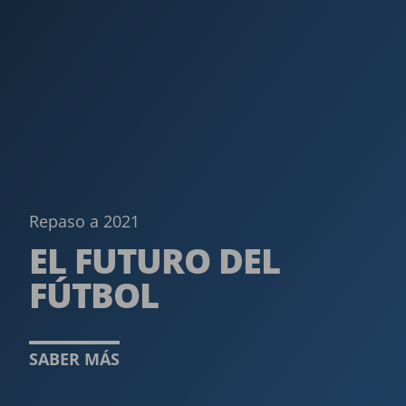
Repaso a 2021
EL FUTURO DEL
FÚTBOL­
SABER MÁS