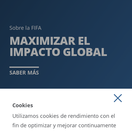
Sobre la FIFA
MAXIMIZAR EL
IMPACTO GLOBAL­
SABER MÁS
Cookies
CARGAR MÁS
Utilizamos cookies de rendimiento con el
fin de optimizar y mejorar continuamente