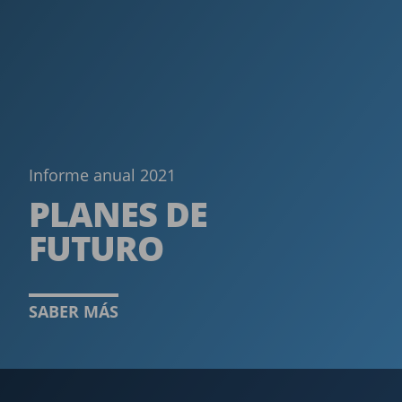
Informe anual 2021
PLANES DE
FUTURO
SABER MÁS