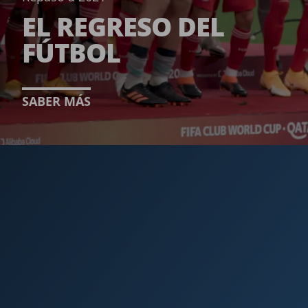
EL REGRESO DEL
FÚTBOL­
SABER MÁS