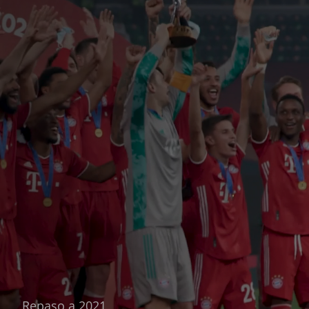
Repaso a 2021