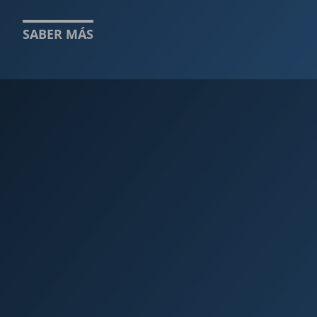
SABER MÁS