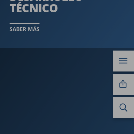
TÉCNICO­
SABER MÁS