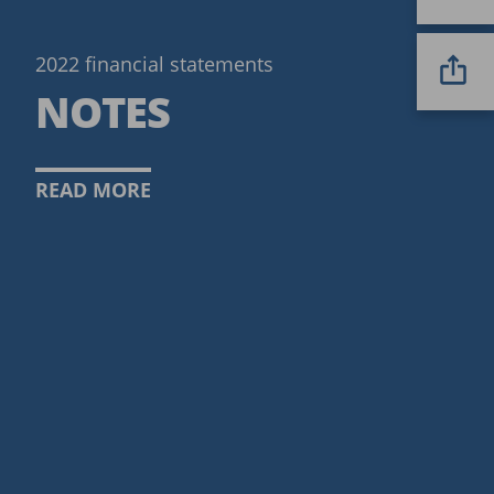
2022 financial statements
NOTES
READ MORE