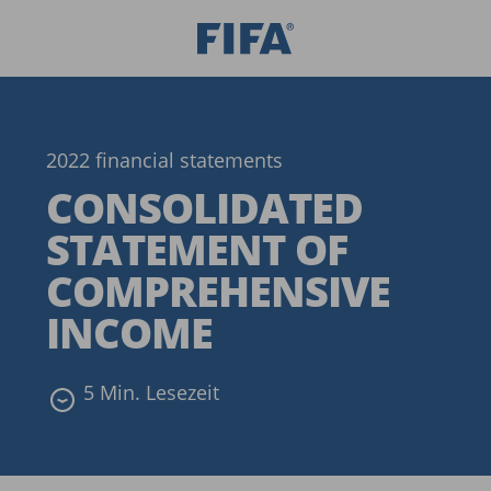
2022 financial statements
CONSOLIDATED
STATEMENT OF
COMPREHENSIVE
INCOME
5 Min. Lesezeit