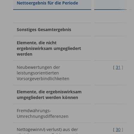
Nettoergebnis für die Periode
Sonstiges Gesamtergebnis
Elemente, die nicht
ergebniswirksam umgegliedert
werden
Neubewertungen der
[
31
]
leistungsorientierten
Vorsorgeverbindlichkeiten
Elemente, die ergebniswirksam
umgegliedert werden können
Fremdwährungs-
Umrechnungsdifferenzen
Nettogewinn/(-verlust) aus der
[
30
]