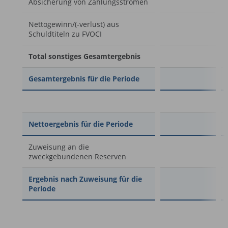
Absicherung von Zahlungsströmen
Nettogewinn/(-verlust) aus
Schuldtiteln zu FVOCI
Total sonstiges Gesamtergebnis
Gesamtergebnis für die Periode
Nettoergebnis für die Periode
Zuweisung an die
zweckgebundenen Reserven
Ergebnis nach Zuweisung für die
Periode