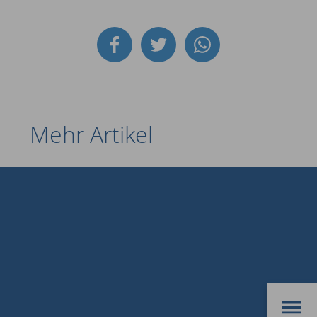
Mehr Artikel