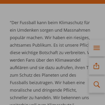
"Der Fussball kann beim Klimaschutz für
ein Umdenken sorgen und Massnahmen
populär machen. Wir haben ein riesiges,
achtsames Publikum. Es ist unsere Pflicht,
diese wichtige Botschaft zu verbreiten. Wir
werden Fans über den Klimawandel
aufklären und sie dazu aufrufen, ihren Teil
zum Schutz des Planeten und des
Fussballs beizutragen. Wir haben eine
moralische und dringende Pflicht,
schneller zu handeln. Wir bekennen uns