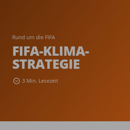
Rund um die FIFA
FIFA-KLIMA­
STRATEGIE­
3 Min. Lesezeit