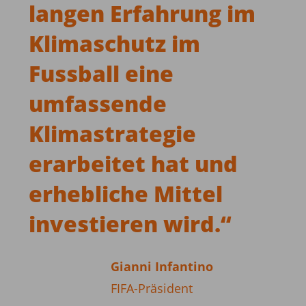
langen Erfahrung im
Klimaschutz im
Fussball eine
umfassende
Klimastrategie
erarbeitet hat und
erhebliche Mittel
investieren wird.
“
Gianni Infantino
FIFA-Präsident