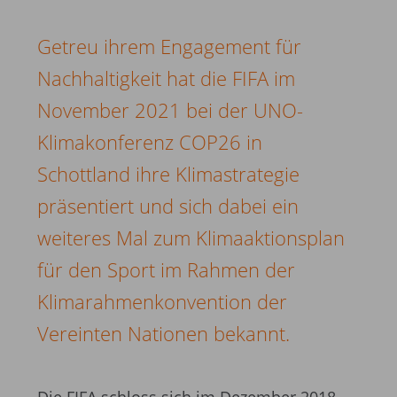
Getreu ihrem Engagement für
Nachhaltigkeit hat die FIFA im
November 2021 bei der UNO-
Klimakonferenz COP26 in
Schottland ihre Klimastrategie
präsentiert und sich dabei ein
weiteres Mal zum Klimaaktionsplan
für den Sport im Rahmen der
Klimarahmenkonvention der
Vereinten Nationen bekannt.