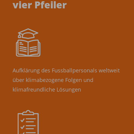
vier Pfeiler­
Aufklärung des Fussballpersonals weltweit
über klimabezogene Folgen und
klimafreundliche Lösungen