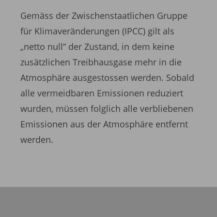
Gemäss der Zwischenstaatlichen Gruppe
für Klimaveränderungen (IPCC) gilt als
„netto null“ der Zustand, in dem keine
zusätzlichen Treibhausgase mehr in die
Atmosphäre ausgestossen werden. Sobald
alle vermeidbaren Emissionen reduziert
wurden, müssen folglich alle verbliebenen
Emissionen aus der Atmosphäre entfernt
werden.