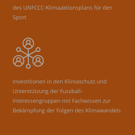
des UNFCCC-Klimaaktionsplans für den
Sport
Investitionen in den Klimaschutz und
Unterstützung der Fussball-
Interessengruppen mit Fachwissen zur
Bekämpfung der Folgen des Klimawandels