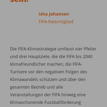
Isha Johansen
FIFA-Ratsmitglied
Die FIFA-Klimastrategie umfasst vier Pfeiler
und drei Hauptziele, die die FIFA bis 2040
klimafreundlicher machen, die FIFA-
Turniere vor den negativen Folgen des
Klimawandels schützen und über den
gesamten Betrieb und alle
Veranstaltungen der FIFA hinweg eine
klimaschonende Fussballförderung