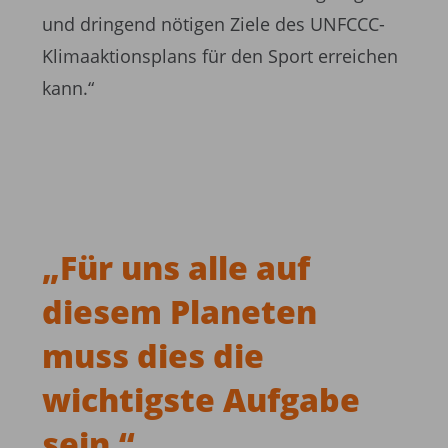
und dringend nötigen Ziele des UNFCCC-
Klimaaktionsplans für den Sport erreichen
kann.“
„
Für uns alle auf
diesem Planeten
muss dies die
wichtigste Aufgabe
sein.
“