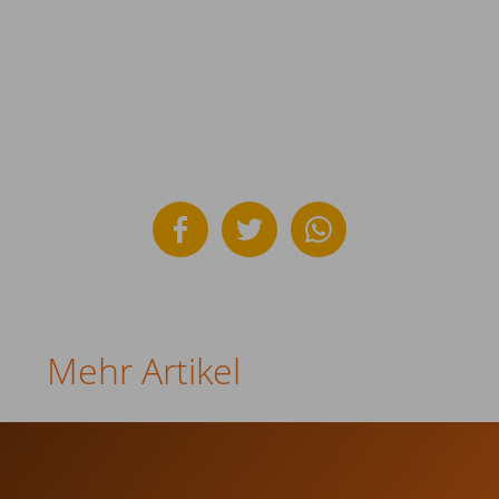
Mehr Artikel