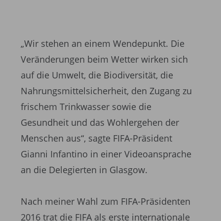
„Wir stehen an einem Wendepunkt. Die
Veränderungen beim Wetter wirken sich
auf die Umwelt, die Biodiversität, die
Nahrungsmittelsicherheit, den Zugang zu
frischem Trinkwasser sowie die
Gesundheit und das Wohlergehen der
Menschen aus“, sagte FIFA-Präsident
Gianni Infantino in einer Videoansprache
an die Delegierten in Glasgow.
Nach meiner Wahl zum FIFA-Präsidenten
2016 trat die FIFA als erste internationale