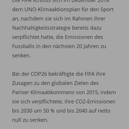
Die FIFA schloss sich im Dezember 2018
dem UNO-Klima­aktionsplan für den Sport
an, nachdem sie sich im Rahmen ihrer
Nachhaltigkeitsstrategie bereits dazu
verpflichtet hatte, die Emissionen des
Fussballs in den nächsten 20 Jahren zu
senken.
Bei der COP26 bekräftigte die FIFA ihre
Zusagen zu den globalen Zielen des
Pariser Klimaabkommens von 2015, indem
sie sich verpflichtete, ihre CO2-Emissionen
bis 2030 um 50 % und bis 2040 auf netto
null zu senken.