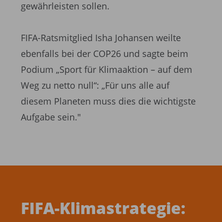
gewährleisten sollen.
FIFA-Ratsmitglied Isha Johansen weilte
ebenfalls bei der COP26 und sagte beim
Podium „Sport für Klimaaktion – auf dem
Weg zu netto null“: „Für uns alle auf
diesem Planeten muss dies die wichtigste
Aufgabe sein."
FIFA-Klimastrategie: