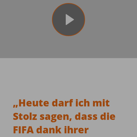
„
Heute darf ich mit
Stolz sagen, dass die
FIFA dank ihrer