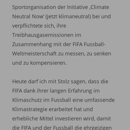
Sportorganisation der Initiative ,Climate
Neutral Now‘ (jetzt klimaneutral) bei und
verpflichtete sich, ihre
Treibhausgasemissionen im
Zusammenhang mit der FIFA Fussball-
Weltmeisterschaft zu messen, zu senken
und zu kompensieren.
Heute darf ich mit Stolz sagen, dass die
FIFA dank ihrer langen Erfahrung im
Klimaschutz im Fussball eine umfassende
Klimastrategie erarbeitet hat und
erhebliche Mittel investieren wird, damit
die FIFA und der Fussball die ehrgeizigen