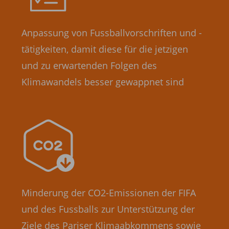
Anpassung von Fussballvorschriften und -
tätigkeiten, damit diese für die jetzigen
und zu erwartenden Folgen des
Klimawandels besser gewappnet sind
Minderung der CO2-Emissionen der FIFA
und des Fussballs zur Unterstützung der
Ziele des Pariser Klimaabkommens sowie