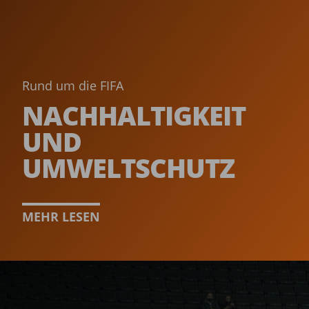
Rund um die FIFA
NACHHALTIGKEIT
UND
UMWELTSCHUTZ­
MEHR LESEN