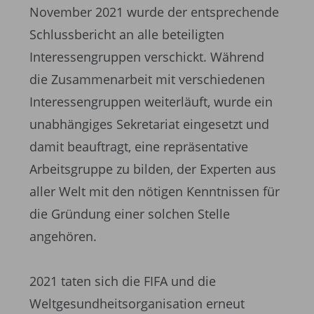
November 2021 wurde der entsprechende
Schlussbericht an alle beteiligten
Interessengruppen verschickt. Während
die Zusammenarbeit mit verschiedenen
Interessengruppen weiterläuft, wurde ein
unabhängiges Sekretariat eingesetzt und
damit beauftragt, eine repräsentative
Arbeitsgruppe zu bilden, der Experten aus
aller Welt mit den nötigen Kenntnissen für
die Gründung einer solchen Stelle
angehören.
2021 taten sich die FIFA und die
Weltgesundheitsorganisation erneut