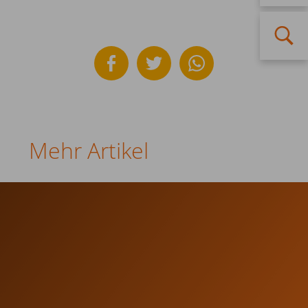
Mehr Artikel