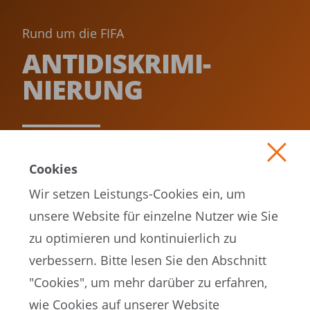
Rund um die FIFA
ANTI­DISKRIMI­
NIERUNG­
MEHR LESEN
Cookies
Wir setzen Leistungs-Cookies ein, um
unsere Website für einzelne Nutzer wie Sie
zu optimieren und kontinuierlich zu
verbessern. Bitte lesen Sie den Abschnitt
"Cookies", um mehr darüber zu erfahren,
wie Cookies auf unserer Website