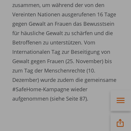
zusammen, um während der von den
Vereinten Nationen ausgerufenen 16 Tage
gegen Gewalt an Frauen das Bewusstsein
für häusliche Gewalt zu schärfen und die
Betroffenen zu unterstützen. Vom
Internationalen Tag zur Beseitigung von
Gewalt gegen Frauen (25. November) bis
zum Tag der Menschenrechte (10.
Dezember) wurde zudem die gemeinsame
#SafeHome-Kampagne wieder
aufgenommen (siehe Seite 87).