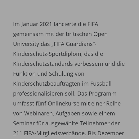
Im Januar 2021 lancierte die FIFA
gemeinsam mit der britischen Open
University das „FIFA Guardians“-
Kinderschutz-Sportdiplom, das die
Kinderschutzstandards verbessern und die
Funktion und Schulung von
Kinderschutzbeauftragten im Fussball
professionalisieren soll. Das Programm
umfasst fünf Onlinekurse mit einer Reihe
von Webinaren, Aufgaben sowie einem
Seminar für ausgewählte Teilnehmer der
211 FIFA-Mitgliedsverbände. Bis Dezember