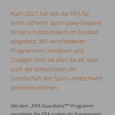
Auch 2021 hat sich die FIFA für
einen sicheren Sport sowie bessere
Kinderschutzstandards im Fussball
eingesetzt. Mit verschiedenen
Programmen, Initiativen und
Zusagen setzt sie alles daran, dass
auch die Schwächsten der
Gesellschaft den Sport unbeschwert
geniessen können.
Mit dem „FIFA Guardians™“-Programm
verstärkte die FIFA zudem ihr Engagement