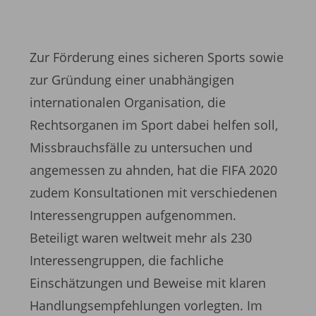
Zur Förderung eines sicheren Sports sowie
zur Gründung einer unabhängigen
internationalen Organisation, die
Rechtsorganen im Sport dabei helfen soll,
Missbrauchsfälle zu untersuchen und
angemessen zu ahnden, hat die FIFA 2020
zudem Konsultationen mit verschiedenen
Interessengruppen aufgenommen.
Beteiligt waren weltweit mehr als 230
Interessengruppen, die fachliche
Einschätzungen und Beweise mit klaren
Handlungsempfehlungen vorlegten. Im