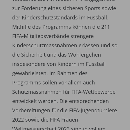
zur Förderung eines sicheren Sports sowie
der Kinderschutzstandards im Fussball.
Mithilfe des Programms können die 211
FIFA-Mitgliedsverbände strengere
Kinderschutzmassnahmen erlassen und so
die Sicherheit und das Wohlergehen
insbesondere von Kindern im Fussball
gewährleisten. Im Rahmen des
Programms sollen vor allem auch
Schutzmassnahmen für FIFA-Wettbewerbe
entwickelt werden. Die entsprechenden
Vorbereitungen für die FIFA-Jugendturniere
2022 sowie die FIFA Frauen-
Weltmeisterschaft 2023 sind in vollem