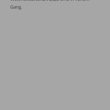
Gang.