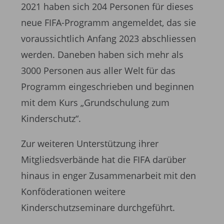
2021 haben sich 204 Personen für dieses
neue FIFA-Programm angemeldet, das sie
voraussichtlich Anfang 2023 abschliessen
werden. Daneben haben sich mehr als
3000 Personen aus aller Welt für das
Programm eingeschrieben und beginnen
mit dem Kurs „Grundschulung zum
Kinderschutz“.
Zur weiteren Unterstützung ihrer
Mitgliedsverbände hat die FIFA darüber
hinaus in enger Zusammenarbeit mit den
Konföderationen weitere
Kinderschutzseminare durchgeführt.