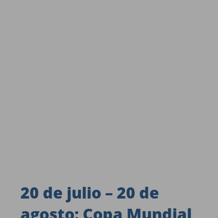
20 de julio – 20 de
agosto: Copa Mundial