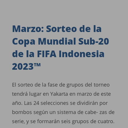
Marzo: Sorteo de la
Copa Mundial Sub-20
de la FIFA Indonesia
2023™
El sorteo de la fase de grupos del torneo
tendrá lugar en Yakarta en marzo de este
año. Las 24 selecciones se dividirán por
bombos según un sistema de cabe- zas de
serie, y se formarán seis grupos de cuatro.