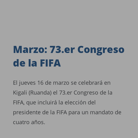
Marzo: 73.er Congreso
de la FIFA
El jueves 16 de marzo se celebrará en
Kigali (Ruanda) el 73.er Congreso de la
FIFA, que incluirá la elección del
presidente de la FIFA para un mandato de
cuatro años.