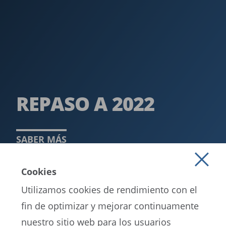
REPASO A 2022
SABER MÁS
Cookies
Utilizamos cookies de rendimiento con el
fin de optimizar y mejorar continuamente
nuestro sitio web para los usuarios