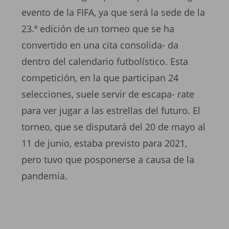
evento de la FIFA, ya que será la sede de la
23.ª edición de un torneo que se ha
convertido en una cita consolida- da
dentro del calendario futbolístico. Esta
competición, en la que participan 24
selecciones, suele servir de escapa- rate
para ver jugar a las estrellas del futuro. El
torneo, que se disputará del 20 de mayo al
11 de junio, estaba previsto para 2021,
pero tuvo que posponerse a causa de la
pandemia.