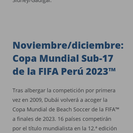
Noviembre/diciembre:
Copa Mundial Sub-17
de la FIFA Perú 2023™
Tras albergar la competición por primera
vez en 2009, Dubái volverá a acoger la
Copa Mundial de Beach Soccer de la FIFA™
a finales de 2023. 16 países competirán
por el título mundialista en la 12.ª edición