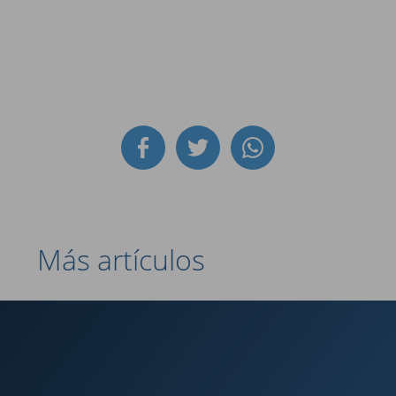
Más artículos