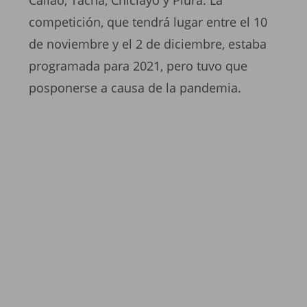
competición, que tendrá lugar entre el 10
de noviembre y el 2 de diciembre, estaba
programada para 2021, pero tuvo que
posponerse a causa de la pandemia.