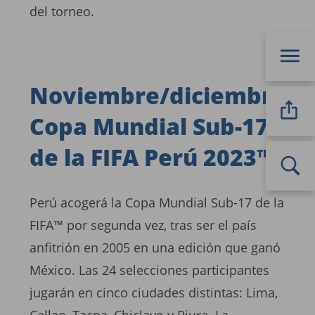
del torneo.
Noviembre/diciembre:
Copa Mundial Sub-17
de la FIFA Perú 2023™
Perú acogerá la Copa Mundial Sub-17 de la
FIFA™ por segunda vez, tras ser el país
anfitrión en 2005 en una edición que ganó
México. Las 24 selecciones participantes
jugarán en cinco ciudades distintas: Lima,
Callao, Tacna, Chiclayo y Piura. La