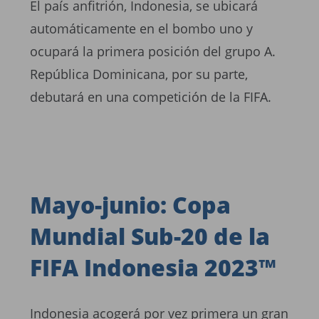
El país anfitrión, Indonesia, se ubicará
automáticamente en el bombo uno y
ocupará la primera posición del grupo A.
República Dominicana, por su parte,
debutará en una competición de la FIFA.
Mayo-junio: Copa
Mundial Sub-20 de la
FIFA Indonesia 2023™
Indonesia acogerá por vez primera un gran