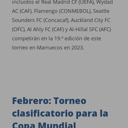
incluidos el Real Madrid CF (UEFA), Wydad
AC (CAF), Flamengo (CONMEBOL), Seattle
Sounders FC (Concacaf), Auckland City FC
(OFC), Al Ahly FC (CAF) y Al-Hillal SFC (AFC)
competirán en la 19.ª edición de este
torneo en Marruecos en 2023.
Febrero: Torneo
clasificatorio para la
Copa Mundial