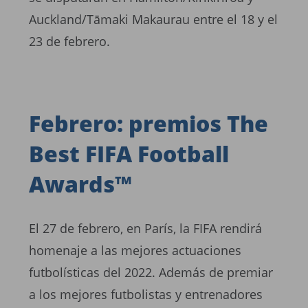
Auckland/Tāmaki Makaurau entre el 18 y el
23 de febrero.
Febrero: premios The
Best FIFA Football
Awards™
El 27 de febrero, en París, la FIFA rendirá
homenaje a las mejores actuaciones
futbolísticas del 2022. Además de premiar
a los mejores futbolistas y entrenadores