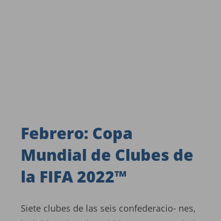
Febrero: Copa
Mundial de Clubes de
la FIFA 2022™
Siete clubes de las seis confederacio- nes,