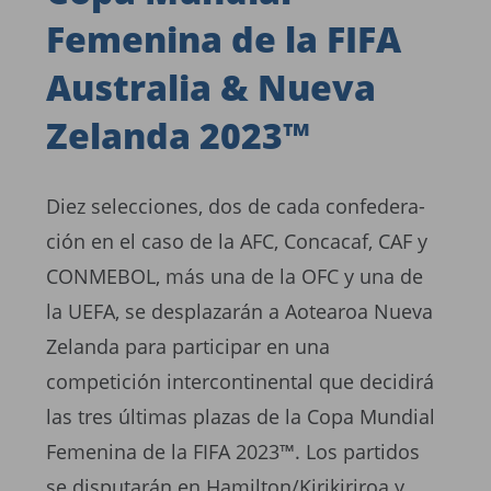
Femenina de la FIFA
Australia & Nueva
Zelanda 2023™
Diez selecciones, dos de cada confedera-
ción en el caso de la AFC, Concacaf, CAF y
CONMEBOL, más una de la OFC y una de
la UEFA, se desplazarán a Aotearoa Nueva
Zelanda para participar en una
competición intercontinental que decidirá
las tres últimas plazas de la Copa Mundial
Femenina de la FIFA 2023™. Los partidos
se disputarán en Hamilton/Kirikiriroa y