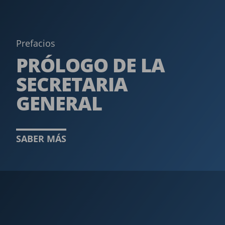
Prefacios
PRÓLOGO DE LA
SECRETARIA
GENERAL
SABER MÁS