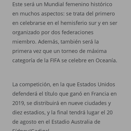
Este será un Mundial femenino histórico
en muchos aspectos: se trata del primero
en celebrarse en el hemisferio sur y en ser
organizado por dos federaciones
miembro. Además, también será la
primera vez que un torneo de máxima
categoría de la FIFA se celebre en Oceanía.
La competición, en la que Estados Unidos
defenderá el título que ganó en Francia en
2019, se distribuirá en nueve ciudades y
diez estadios, y la final tendrá lugar el 20
de agosto en el Estadio Australia de
Sídney/Gadigal.