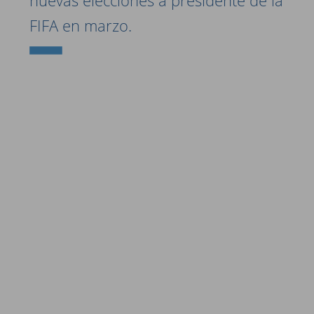
nuevas elecciones a presidente de la
FIFA en marzo.