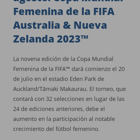
Femenina de la FIFA
Australia & Nueva
Zelanda 2023™
La novena edición de la Copa Mundial
Femenina de la FIFA™ dará comienzo el 20
de julio en el estadio Eden Park de
Auckland/Tāmaki Makaurau. El torneo, que
contará con 32 selecciones en lugar de las
24 de ediciones anteriores, debe el
aumento en la participación al notable
crecimiento del fútbol femenino.