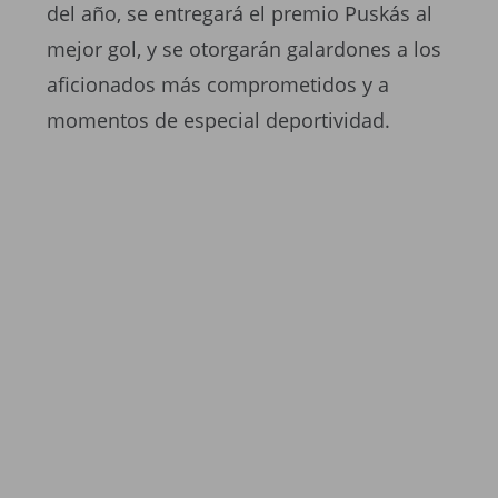
del año, se entregará el premio Puskás al
mejor gol, y se otorgarán galardones a los
aficionados más comprometidos y a
momentos de especial deportividad.