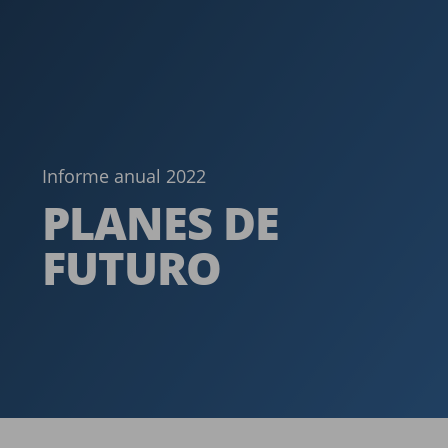
Informe anual 2022
PLANES DE
FUTURO