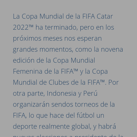
La Copa Mundial de la FIFA Catar
2022™ ha terminado, pero en los
próximos meses nos esperan
grandes momentos, como la novena
edición de la Copa Mundial
Femenina de la FIFA™ y la Copa
Mundial de Clubes de la FIFA™. Por
otra parte, Indonesia y Perú
organizarán sendos torneos de la
FIFA, lo que hace del fútbol un
deporte realmente global, y habrá