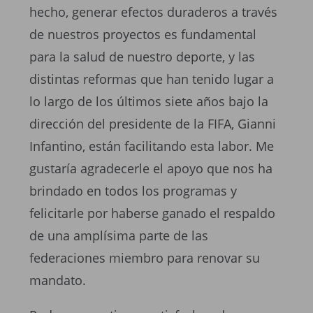
hecho, generar efectos duraderos a través
de nuestros proyectos es fundamental
para la salud de nuestro deporte, y las
distintas reformas que han tenido lugar a
lo largo de los últimos siete años bajo la
dirección del presidente de la FIFA, Gianni
Infantino, están facilitando esta labor. Me
gustaría agradecerle el apoyo que nos ha
brindado en todos los programas y
felicitarle por haberse ganado el respaldo
de una amplísima parte de las
federaciones miembro para renovar su
mandato.