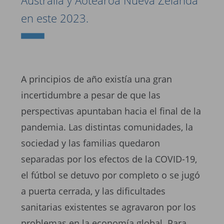
Australia y Aotearoa Nueva Zelanda
en este 2023.
A principios de año existía una gran
incertidumbre a pesar de que las
perspectivas apuntaban hacia el final de la
pandemia. Las distintas comunidades, la
sociedad y las familias quedaron
separadas por los efectos de la COVID-19,
el fútbol se detuvo por completo o se jugó
a puerta cerrada, y las dificultades
sanitarias existentes se agravaron por los
problemas en la economía global. Para