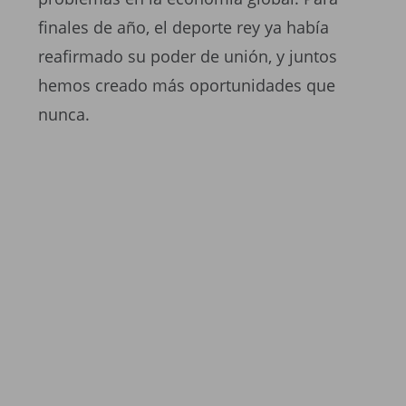
finales de año, el deporte rey ya había
reafirmado su poder de unión, y juntos
hemos creado más oportunidades que
nunca.