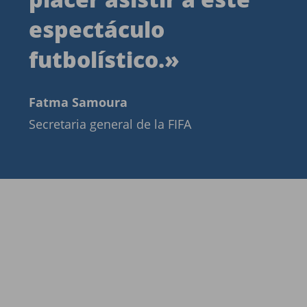
espectáculo
futbolístico.
»
Fatma Samoura
Secretaria general de la FIFA