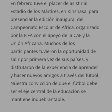
En febrero tuve el placer de asistir al
Estadio de los Mártires, en Kinshasa, para
presenciar la edición inaugural del
Campeonato Escolar de África, organizado
por la FIFA con el apoyo de la CAF y la
Unión Africana. Muchos de los
participantes tuvieron la oportunidad de
salir por primera vez de sus países, y
disfrutaron de la experiencia de aprender
y hacer nuevos amigos a través del fútbol.
Nuestra convicción de que el fútbol debe
ser el eje central de la educación se
mantiene inquebrantable.