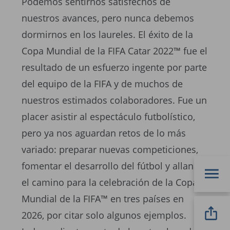
Podemos sentirnos satisfechos de
nuestros avances, pero nunca debemos
dormirnos en los laureles. El éxito de la
Copa Mundial de la FIFA Catar 2022™ fue el
resultado de un esfuerzo ingente por parte
del equipo de la FIFA y de muchos de
nuestros estimados colaboradores. Fue un
placer asistir al espectáculo futbolístico,
pero ya nos aguardan retos de lo más
variado: preparar nuevas competiciones,
fomentar el desarrollo del fútbol y allanar
el camino para la celebración de la Copa
Mundial de la FIFA™ en tres países en
2026, por citar solo algunos ejemplos.