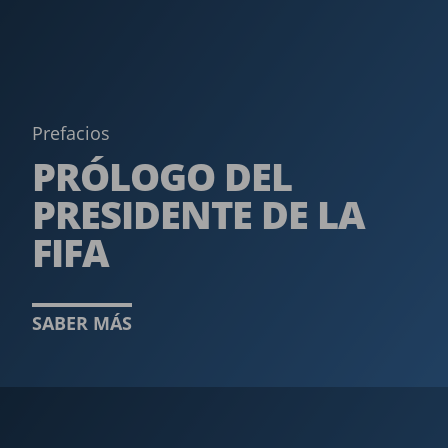
Prefacios
PRÓLOGO DEL
PRESIDENTE DE LA
FIFA
SABER MÁS