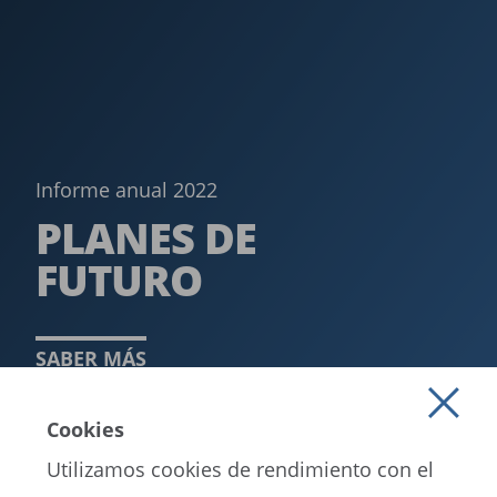
Informe anual 2022
PLANES DE
FUTURO
SABER MÁS
Cookies
Utilizamos cookies de rendimiento con el