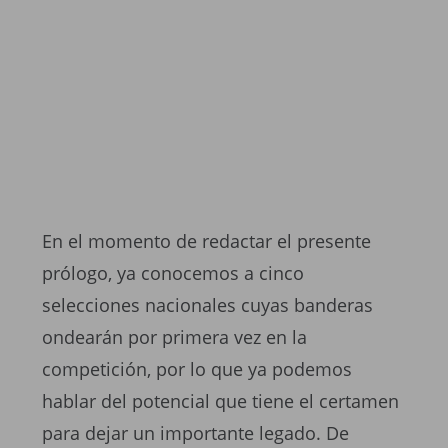
En el momento de redactar el presente
prólogo, ya conocemos a cinco
selecciones nacionales cuyas banderas
ondearán por primera vez en la
competición, por lo que ya podemos
hablar del potencial que tiene el certamen
para dejar un importante legado. De