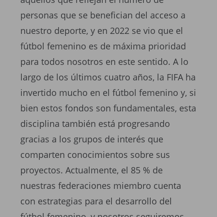
personas que se benefician del acceso a
nuestro deporte, y en 2022 se vio que el
fútbol femenino es de máxima prioridad
para todos nosotros en este sentido. A lo
largo de los últimos cuatro años, la FIFA ha
invertido mucho en el fútbol femenino y, si
bien estos fondos son fundamentales, esta
disciplina también está progresando
gracias a los grupos de interés que
comparten conocimientos sobre sus
proyectos. Actualmente, el 85 % de
nuestras federaciones miembro cuenta
con estrategias para el desarrollo del
fútbol femenino, y nosotros seguiremos