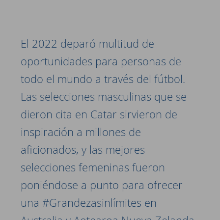
El 2022 deparó multitud de
oportunidades para personas de
todo el mundo a través del fútbol.
Las selecciones masculinas que se
dieron cita en Catar sirvieron de
inspiración a millones de
aficionados, y las mejores
selecciones femeninas fueron
poniéndose a punto para ofrecer
una #Grandezasinlímites en