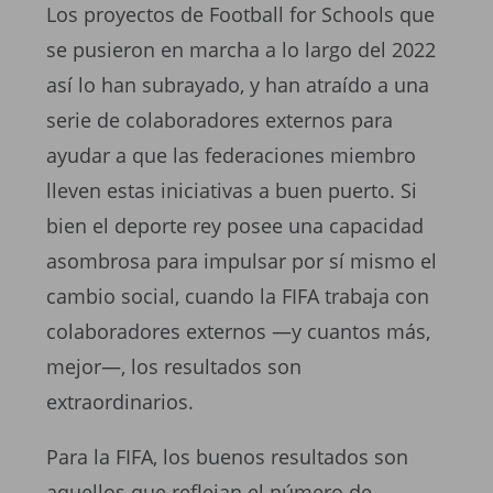
Los proyectos de Football for Schools que
se pusieron en marcha a lo largo del 2022
así lo han subrayado, y han atraído a una
serie de colaboradores externos para
ayudar a que las federaciones miembro
lleven estas iniciativas a buen puerto. Si
bien el deporte rey posee una capacidad
asombrosa para impulsar por sí mismo el
cambio social, cuando la FIFA trabaja con
colaboradores externos —y cuantos más,
mejor—, los resultados son
extraordinarios.
Para la FIFA, los buenos resultados son
aquellos que reflejan el número de