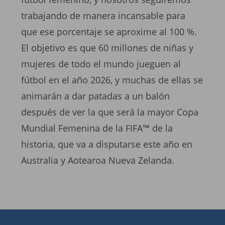
trabajando de manera incansable para
que ese porcentaje se aproxime al 100 %.
El objetivo es que 60 millones de niñas y
mujeres de todo el mundo jueguen al
fútbol en el año 2026, y muchas de ellas se
animarán a dar patadas a un balón
después de ver la que será la mayor Copa
Mundial Femenina de la FIFA™ de la
historia, que va a disputarse este año en
Australia y Aotearoa Nueva Zelanda.