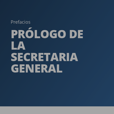
Prefacios
PRÓLOGO DE
LA
SECRETARIA
GENERAL