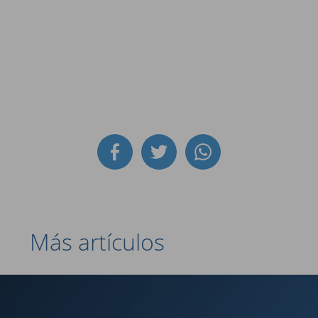
Más artículos