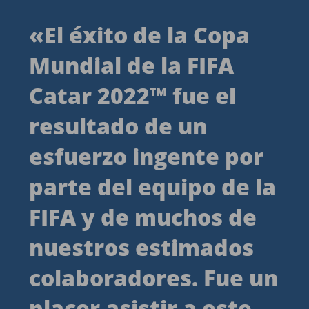
«
El éxito de la Copa
Mundial de la FIFA
Catar 2022™ fue el
resultado de un
esfuerzo ingente por
parte del equipo de la
FIFA y de muchos de
nuestros estimados
colaboradores. Fue un
placer asistir a este