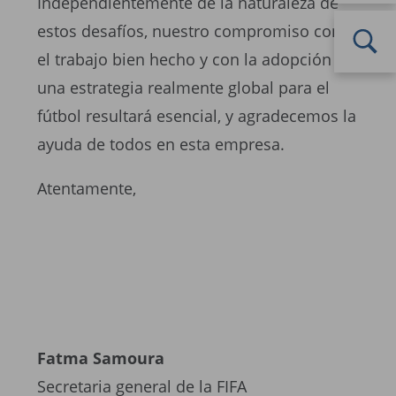
Independientemente de la naturaleza de
estos desafíos, nuestro compromiso con
el trabajo bien hecho y con la adopción de
una estrategia realmente global para el
fútbol resultará esencial, y agradecemos la
ayuda de todos en esta empresa.
Atentamente,
Fatma Samoura
Secretaria general de la FIFA