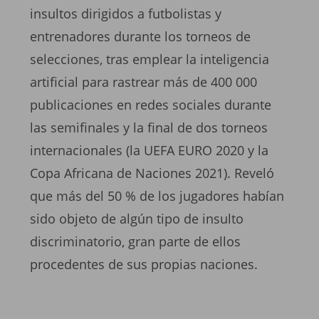
insultos dirigidos a futbolistas y
entrenadores durante los torneos de
selecciones, tras emplear la inteligencia
artificial para rastrear más de 400 000
publicaciones en redes sociales durante
las semifinales y la final de dos torneos
internacionales (la UEFA EURO 2020 y la
Copa Africana de Naciones 2021). Reveló
que más del 50 % de los jugadores habían
sido objeto de algún tipo de insulto
discriminatorio, gran parte de ellos
procedentes de sus propias naciones.