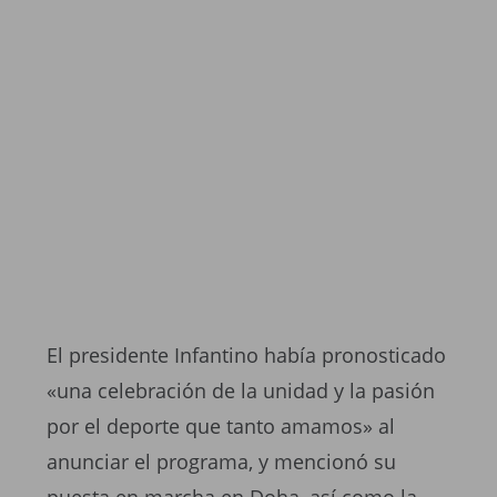
El presidente Infantino había pronosticado
«una celebración de la unidad y la pasión
por el deporte que tanto amamos» al
anunciar el programa, y mencionó su