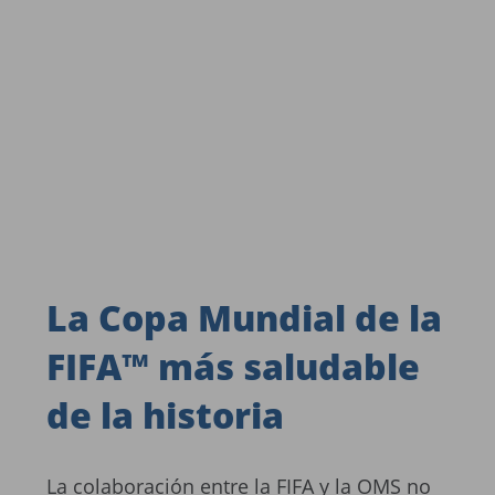
La Copa Mundial de la
FIFA™ más saludable
de la historia
La colaboración entre la FIFA y la OMS no