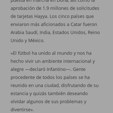
puesta en marcha en Doha, así como la
aprobación de 1.9 millones de solicitudes
de tarjetas Hayya. Los cinco países que
enviaron más aficionados a Catar fueron
Arabia Saudí, India, Estados Unidos, Reino
Unido y México.
«El fútbol ha unido al mundo y nos ha
hecho vivir un ambiente internacional y
alegre —declaró Infantino—. Gente
procedente de todos los países se ha
reunido en una ciudad, disfrutando de su
estancia y quizás también deseando
olvidar algunos de sus problemas y
divertirse».