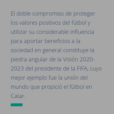
El doble compromiso de proteger
los valores positivos del fútbol y
utilizar su considerable influencia
para aportar beneficios a la
sociedad en general constituye la
piedra angular de la Visión 2020-
2023 del presidente de la FIFA, cuyo
mejor ejemplo fue la unión del
mundo que propició el fútbol en
Catar.