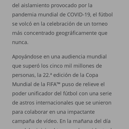
del aislamiento provocado por la
pandemia mundial de COVID-19, el fútbol
se volcó en la celebración de un torneo
más concentrado geográficamente que
nunca.
Apoyándose en una audiencia mundial
que superó los cinco mil millones de
personas, la 22.ª edición de la Copa
Mundial de la FIFA™ puso de relieve el
poder unificador del fútbol con una serie
de astros internacionales que se unieron
para colaborar en una impactante
campaña de vídeo. En la mañana del día