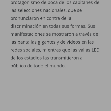
protagonismo de boca de los capitanes de
las selecciones nacionales, que se
pronunciaron en contra de la
discriminación en todas sus formas. Sus
manifestaciones se mostraron a través de
las pantallas gigantes y de vídeos en las
redes sociales, mientras que las vallas LED
de los estadios las transmitieron al
público de todo el mundo.