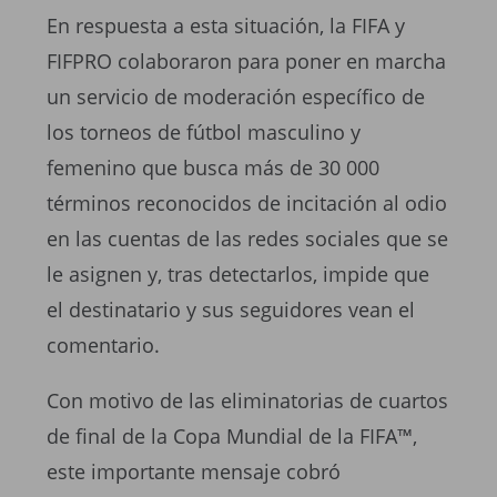
En respuesta a esta situación, la FIFA y
FIFPRO colaboraron para poner en marcha
un servicio de moderación específico de
los torneos de fútbol masculino y
femenino que busca más de 30 000
términos reconocidos de incitación al odio
en las cuentas de las redes sociales que se
le asignen y, tras detectarlos, impide que
el destinatario y sus seguidores vean el
comentario.
Con motivo de las eliminatorias de cuartos
de final de la Copa Mundial de la FIFA™,
este importante mensaje cobró