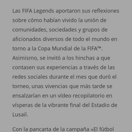
Las FIFA Legends aportaron sus reflexiones
sobre cómo habían vivido la unión de
comunidades, sociedades y grupos de
aficionados diversos de todo el mundo en
torno a la Copa Mundial de la FIFA™.
Asimismo, se invitó a los hinchas a que
contasen sus experiencias a través de las
redes sociales durante el mes que duró el
torneo, unas vivencias que más tarde se
ensalzarían en un vídeo recopilatorio en
vísperas de la vibrante final del Estadio de
Lusail.
Con la pancarta de la campaña «El fútbol