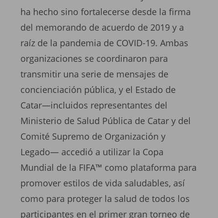
ha hecho sino fortalecerse desde la firma
del memorando de acuerdo de 2019 y a
raíz de la pandemia de COVID-19. Ambas
organizaciones se coordinaron para
transmitir una serie de mensajes de
concienciación pública, y el Estado de
Catar—incluidos representantes del
Ministerio de Salud Pública de Catar y del
Comité Supremo de Organización y
Legado— accedió a utilizar la Copa
Mundial de la FIFA™ como plataforma para
promover estilos de vida saludables, así
como para proteger la salud de todos los
participantes en el primer gran torneo de