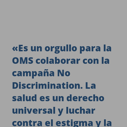
«
Es un orgullo para la
OMS colaborar con la
campaña No
Discrimination. La
salud es un derecho
universal y luchar
contra el estigma y la