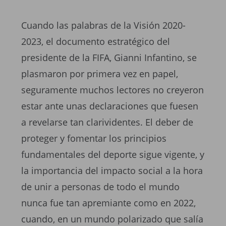
Cuando las palabras de la Visión 2020-
2023, el documento estratégico del
presidente de la FIFA, Gianni Infantino, se
plasmaron por primera vez en papel,
seguramente muchos lectores no creyeron
estar ante unas declaraciones que fuesen
a revelarse tan clarividentes. El deber de
proteger y fomentar los principios
fundamentales del deporte sigue vigente, y
la importancia del impacto social a la hora
de unir a personas de todo el mundo
nunca fue tan apremiante como en 2022,
cuando, en un mundo polarizado que salía