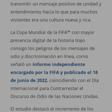
transmitir un mensaje positivo de unidad y
entendimiento hacia lo que para muchos
visitantes era una cultura nueva y rica.
La Copa Mundial de la FIFA™ con mayor
presencia digital de la historia trajo
consigo los peligros de los mensajes de
odio y discriminación en línea, como
señaló un
informe independiente
encargado por la FIFA y publicado el 18
de junio de 2022
, coincidiendo con el Día
Internacional para Contrarrestar el
Discurso de Odio de las Naciones Unidas.
El estudio destacó el incremento de los