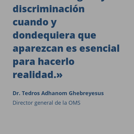
discriminación
cuando y
dondequiera que
aparezcan es esencial
para hacerlo
realidad.
»
Dr. Tedros Adhanom Ghebreyesus
Director general de la OMS