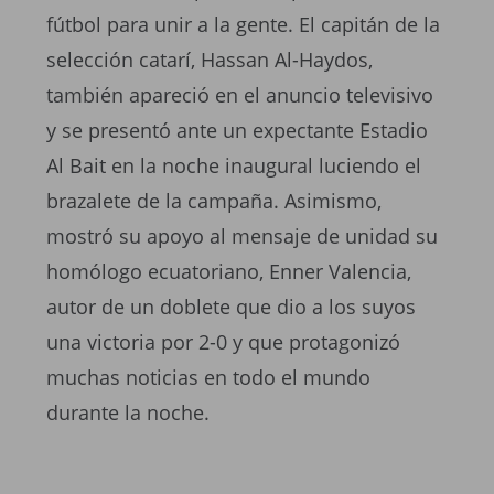
fútbol para unir a la gente. El capitán de la
selección catarí, Hassan Al-Haydos,
también apareció en el anuncio televisivo
y se presentó ante un expectante Estadio
Al Bait en la noche inaugural luciendo el
brazalete de la campaña. Asimismo,
mostró su apoyo al mensaje de unidad su
homólogo ecuatoriano, Enner Valencia,
autor de un doblete que dio a los suyos
una victoria por 2-0 y que protagonizó
muchas noticias en todo el mundo
durante la noche.