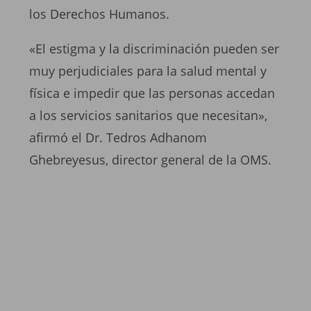
los Derechos Humanos.
«El estigma y la discriminación pueden ser
muy perjudiciales para la salud mental y
física e impedir que las personas accedan
a los servicios sanitarios que necesitan»,
afirmó el Dr. Tedros Adhanom
Ghebreyesus, director general de la OMS.