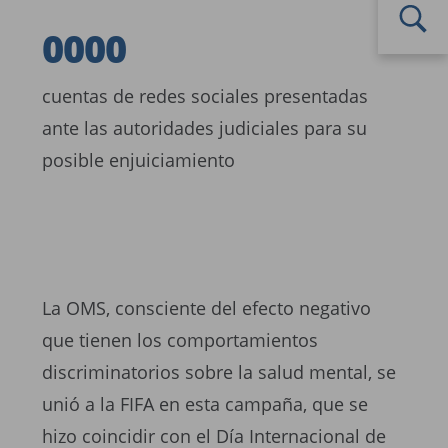
4908
0000
cuentas de redes sociales presentadas
ante las autoridades judiciales para su
posible enjuiciamiento
La OMS, consciente del efecto negativo
que tienen los comportamientos
discriminatorios sobre la salud mental, se
unió a la FIFA en esta campaña, que se
hizo coincidir con el Día Internacional de