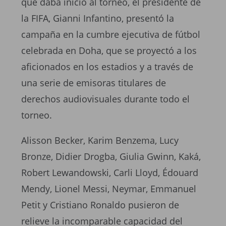
que daba inicio al torneo, el presidente de
la FIFA, Gianni Infantino, presentó la
campaña en la cumbre ejecutiva de fútbol
celebrada en Doha, que se proyectó a los
aficionados en los estadios y a través de
una serie de emisoras titulares de
derechos audiovisuales durante todo el
torneo.
Alisson Becker, Karim Benzema, Lucy
Bronze, Didier Drogba, Giulia Gwinn, Kaká,
Robert Lewandowski, Carli Lloyd, Édouard
Mendy, Lionel Messi, Neymar, Emmanuel
Petit y Cristiano Ronaldo pusieron de
relieve la incomparable capacidad del