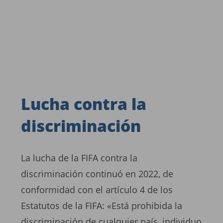
Lucha contra la
discriminación
La lucha de la FIFA contra la
discriminación continuó en 2022, de
conformidad con el artículo 4 de los
Estatutos de la FIFA: «Está prohibida la
discriminación de cualquier país, individuo