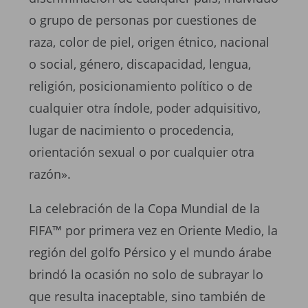
o grupo de personas por cuestiones de
raza, color de piel, origen étnico, nacional
o social, género, discapacidad, lengua,
religión, posicionamiento político o de
cualquier otra índole, poder adquisitivo,
lugar de nacimiento o procedencia,
orientación sexual o por cualquier otra
razón».
La celebración de la Copa Mundial de la
FIFA™ por primera vez en Oriente Medio, la
región del golfo Pérsico y el mundo árabe
brindó la ocasión no solo de subrayar lo
que resulta inaceptable, sino también de