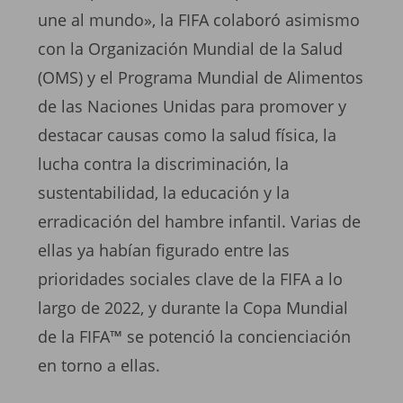
une al mundo», la FIFA colaboró asimismo
con la Organización Mundial de la Salud
(OMS) y el Programa Mundial de Alimentos
de las Naciones Unidas para promover y
destacar causas como la salud física, la
lucha contra la discriminación, la
sustentabilidad, la educación y la
erradicación del hambre infantil. Varias de
ellas ya habían figurado entre las
prioridades sociales clave de la FIFA a lo
largo de 2022, y durante la Copa Mundial
de la FIFA™ se potenció la concienciación
en torno a ellas.