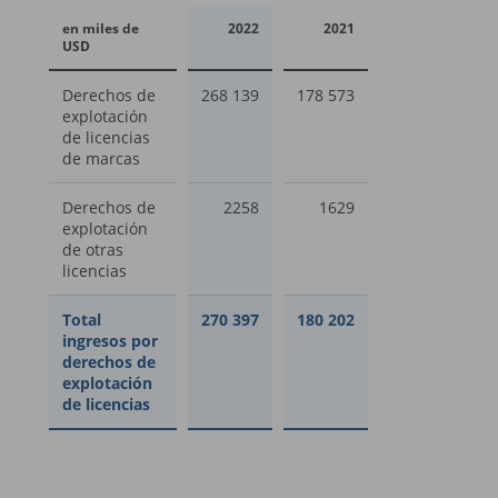
en miles de
2022
2021
USD
Derechos de
268 139
178 573
explotación
de licencias
de marcas
Derechos de
2258
1629
explotación
de otras
licencias
Total
270 397
180 202
ingresos por
derechos de
explotación
de licencias