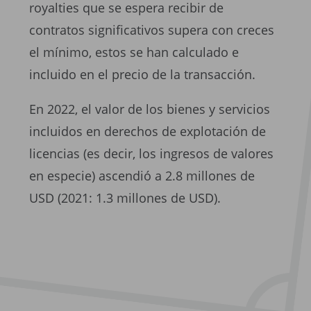
royalties que se espera recibir de
contratos significativos supera con creces
el mínimo, estos se han calculado e
incluido en el precio de la transacción.
En 2022, el valor de los bienes y servicios
incluidos en derechos de explotación de
licencias (es decir, los ingresos de valores
en especie) ascendió a 2.8 millones de
USD (2021: 1.3 millones de USD).