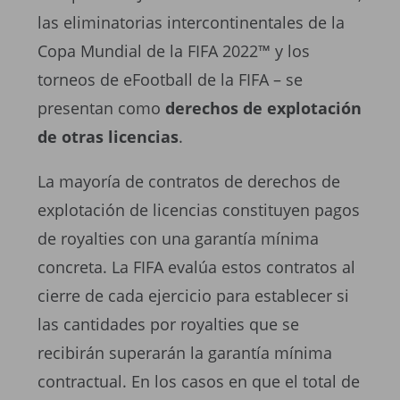
las eliminatorias intercontinentales de la
Copa Mundial de la FIFA 2022™ y los
torneos de eFootball de la FIFA – se
presentan como
derechos de explotación
de otras licencias
.
La mayoría de contratos de derechos de
explotación de licencias constituyen pagos
de royalties con una garantía mínima
concreta. La FIFA evalúa estos contratos al
cierre de cada ejercicio para establecer si
las cantidades por royalties que se
recibirán superarán la garantía mínima
contractual. En los casos en que el total de