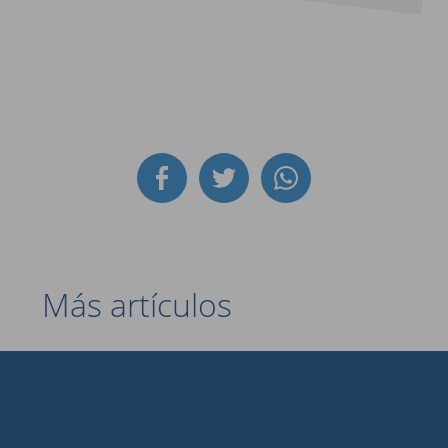
Más artículos