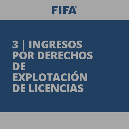
3 | INGRESOS
POR DERECHOS
DE
EXPLOTACIÓN
DE LICENCIAS