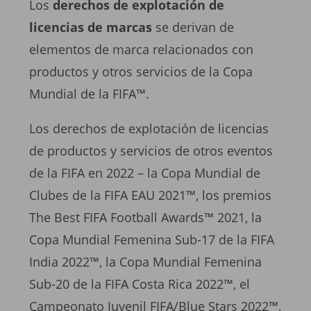
Los
derechos de explotación de
licencias de marcas
se derivan de
elementos de marca relacionados con
productos y otros servicios de la Copa
Mundial de la FIFA™.
Los derechos de explotación de licencias
de productos y servicios de otros eventos
de la FIFA en 2022 – la Copa Mundial de
Clubes de la FIFA EAU 2021™, los premios
The Best FIFA Football Awards™ 2021, la
Copa Mundial Femenina Sub-17 de la FIFA
India 2022™, la Copa Mundial Femenina
Sub-20 de la FIFA Costa Rica 2022™, el
Campeonato Juvenil FIFA/Blue Stars 2022™,