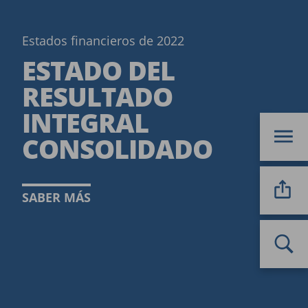
Estados financieros de 2022
ESTADO DEL
RESULTADO
INTEGRAL
CONSOLIDADO
SABER MÁS