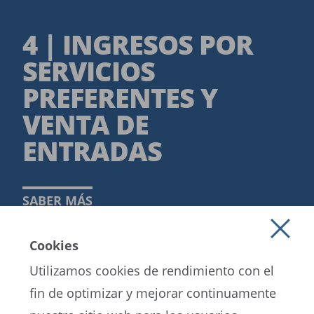
4 | INGRESOS POR
SERVICIOS
PREFERENTES Y
VENTA DE
ENTRADAS
SABER MÁS
Cookies
Utilizamos cookies de rendimiento con el
fin de optimizar y mejorar continuamente