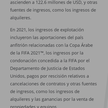
ascienden a 122.6 millones de USD, y otras
fuentes de ingresos, como los ingresos de
alquileres.
En 2021, los ingresos de explotación
incluyeron las aportaciones del país
anfitrión relacionadas con la Copa Árabe
de la FIFA 2021™, los ingresos por la
condonación concedida a la FIFA por el
Departamento de Justicia de Estados
Unidos, pagos por rescisión relativos a
cancelaciones de contratos y otras fuentes
de ingresos, como los ingresos de
alquileres y las ganancias por la venta de
propiedades y equipos.