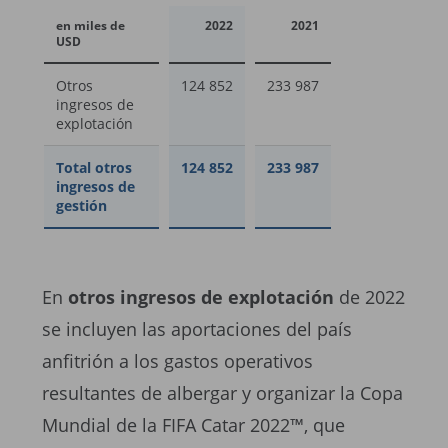
en miles de
2022
2021
USD
Otros
124 852
233 987
ingresos de
explotación
Total otros
124 852
233 987
ingresos de
gestión
En
otros ingresos de explotación
de 2022
se incluyen las aportaciones del país
anfitrión a los gastos operativos
resultantes de albergar y organizar la Copa
Mundial de la FIFA Catar 2022™, que