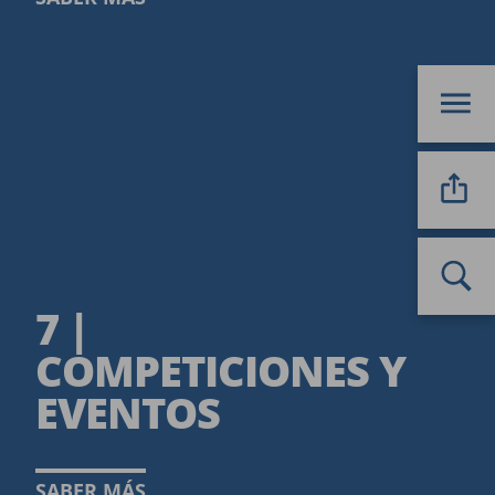
7 |
COMPETICIONES Y
EVENTOS
SABER MÁS