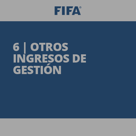
6 | OTROS
INGRESOS DE
GESTIÓN