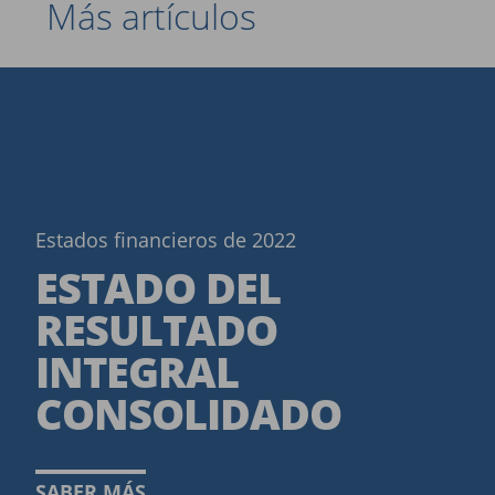
Más artículos
Estados financieros de 2022
ESTADO DEL
RESULTADO
INTEGRAL
CONSOLIDADO
SABER MÁS