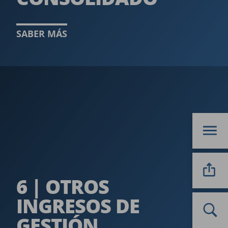
SABER MÁS
6 | OTROS
INGRESOS DE
GESTIÓN