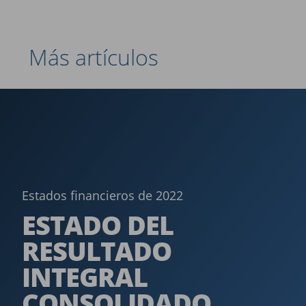
Más artículos
Estados financieros de 2022
ESTADO DEL
RESULTADO
INTEGRAL
CONSOLIDADO