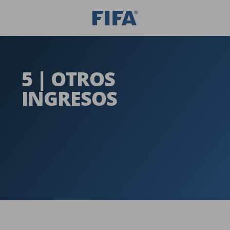
5 | OTROS
INGRESOS